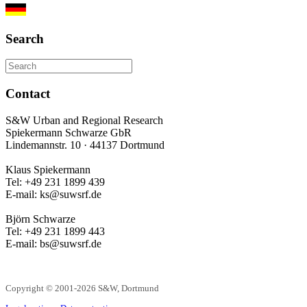
Search
Contact
S&W Urban and Regional Research
Spiekermann Schwarze GbR
Lindemannstr. 10 · 44137 Dortmund
Klaus Spiekermann
Tel: +49 231 1899 439
E-mail: ks@suwsrf.de
Björn Schwarze
Tel: +49 231 1899 443
E-mail: bs@suwsrf.de
Copyright © 2001-2026 S&W, Dortmund