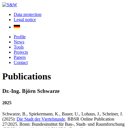
Data protection
Legal notice
Profile
News
Tools
Projects
Papers
Contact
Publications
Dr.-Ing. Björn Schwarze
2025
Schwarze, B., Spiekermann, K., Bauer, U., Lohaus, J., Scheiner, J.
(2025):
Die Stadt der Viertelstunde
. BBSR Online Publication
27/2025. Bonn: Bundesinstitut für Bau-, Stadt- und Raumforschung